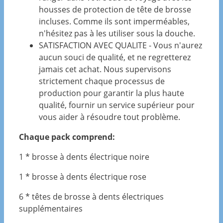
housses de protection de tête de brosse
incluses. Comme ils sont imperméables,
n'hésitez pas à les utiliser sous la douche.
SATISFACTION AVEC QUALITE - Vous n'aurez
aucun souci de qualité, et ne regretterez
jamais cet achat. Nous supervisons
strictement chaque processus de
production pour garantir la plus haute
qualité, fournir un service supérieur pour
vous aider à résoudre tout problème.
Chaque pack comprend:
1 * brosse à dents électrique noire
1 * brosse à dents électrique rose
6 * têtes de brosse à dents électriques
supplémentaires