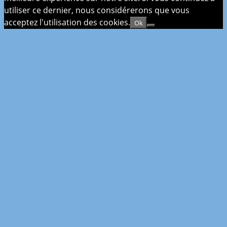
utiliser ce dernier, nous considérerons que vous
acceptez l'utilisation des cookies.
Ok