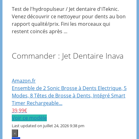
Test de l'hydropulseur / Jet dentaire d'iTeknic.
Venez découvrir ce nettoyeur pour dents au bon
rapport qualité/prix. Fini les morceaux qui
restent coincés après ...
Commander : Jet Dentaire Inava
Amazon.fr
Ensemble de 2 Sonic Brosse à Dents Electrique, 5
Modes, 8 Têtes de Brosse à Dents, Intégré Smart
Timer Rechargeable...
39,99€
Voir ce modèle
Last updated on juillet 24, 2026 9:38 pm
‹