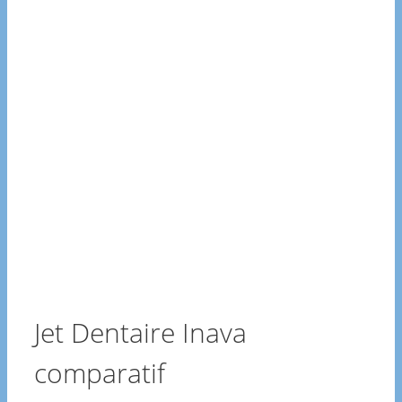
Jet Dentaire Inava
comparatif