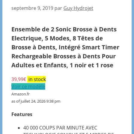
septembre 9, 2019
par
Guy Hydrojet
Ensemble de 2 Sonic Brosse à Dents
Electrique, 5 Modes, 8 Têtes de
Brosse à Dents, Intégré Smart Timer
Rechargeable Brosses à Dents Pour
Adultes et Enfants, 1 noir et 1 rose
39,99
€
in stock
Voir ce modèle
Amazon.fr
as of juillet 24, 2026 9:38 pm
Features
40 000 COUPS PAR MINUTE AVEC