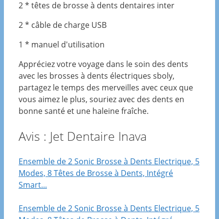
2 * têtes de brosse à dents dentaires inter
2 * câble de charge USB
1 * manuel d'utilisation
Appréciez votre voyage dans le soin des dents
avec les brosses à dents électriques sboly,
partagez le temps des merveilles avec ceux que
vous aimez le plus, souriez avec des dents en
bonne santé et une haleine fraîche.
Avis : Jet Dentaire Inava
Ensemble de 2 Sonic Brosse à Dents Electrique, 5
Modes, 8 Têtes de Brosse à Dents, Intégré
Smart...
Ensemble de 2 Sonic Brosse à Dents Electrique, 5