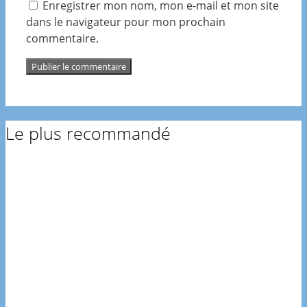
Enregistrer mon nom, mon e-mail et mon site
dans le navigateur pour mon prochain
commentaire.
Le plus recommandé