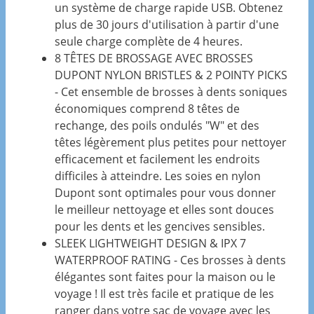
un système de charge rapide USB. Obtenez
plus de 30 jours d'utilisation à partir d'une
seule charge complète de 4 heures.
8 TÊTES DE BROSSAGE AVEC BROSSES
DUPONT NYLON BRISTLES & 2 POINTY PICKS
- Cet ensemble de brosses à dents soniques
économiques comprend 8 têtes de
rechange, des poils ondulés "W" et des
têtes légèrement plus petites pour nettoyer
efficacement et facilement les endroits
difficiles à atteindre. Les soies en nylon
Dupont sont optimales pour vous donner
le meilleur nettoyage et elles sont douces
pour les dents et les gencives sensibles.
SLEEK LIGHTWEIGHT DESIGN & IPX 7
WATERPROOF RATING - Ces brosses à dents
élégantes sont faites pour la maison ou le
voyage ! Il est très facile et pratique de les
ranger dans votre sac de voyage avec les