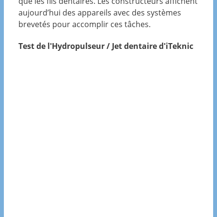
que les fils dentaires. Les constructeurs affichent
aujourd’hui des appareils avec des systèmes
brevetés pour accomplir ces tâches.
Test de l'Hydropulseur / Jet dentaire d'iTeknic