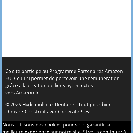
Ce site participe au Programme Partenaires Amazon
EU. Celui-ci permet de percevoir une rémunération
grâce à la création de liens hypertextes
vers Amazon.fr.
© 2026 Hydropulseur Dentaire - Tout pour bien
choisir
• Construit avec
GeneratePress
Nous utilisons des cookies pour vous garantir la
meilleure expérience sur notre site. Si vous continuez à