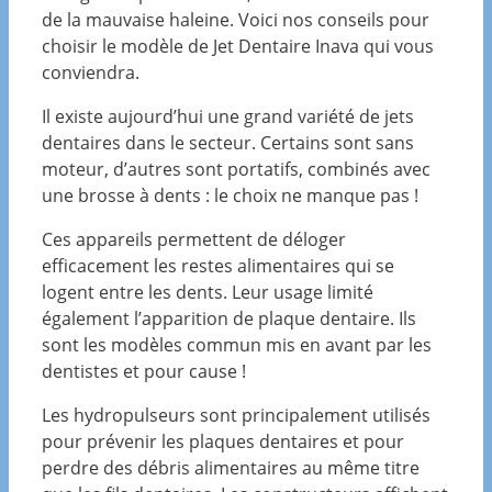
de la mauvaise haleine. Voici nos conseils pour
choisir le modèle de Jet Dentaire Inava qui vous
conviendra.
Il existe aujourd’hui une grand variété de jets
dentaires dans le secteur. Certains sont sans
moteur, d’autres sont portatifs, combinés avec
une brosse à dents : le choix ne manque pas !
Ces appareils permettent de déloger
efficacement les restes alimentaires qui se
logent entre les dents. Leur usage limité
également l’apparition de plaque dentaire. Ils
sont les modèles commun mis en avant par les
dentistes et pour cause !
Les hydropulseurs sont principalement utilisés
pour prévenir les plaques dentaires et pour
perdre des débris alimentaires au même titre